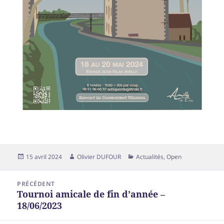
15 avril 2024
Olivier DUFOUR
Actualités
,
Open
PRÉCÉDENT
Tournoi amicale de fin d’année –
18/06/2023