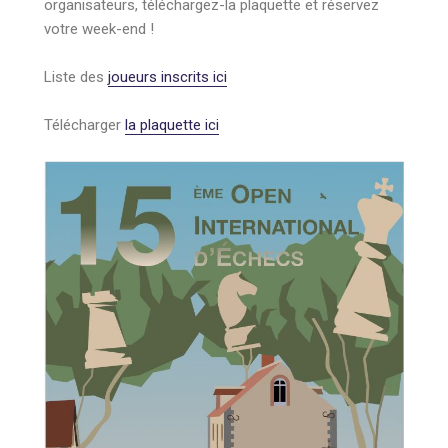
organisateurs, téléchargez-la plaquette et réservez
votre week-end !
Liste des
joueurs inscrits ici
Télécharger
la plaquette ici