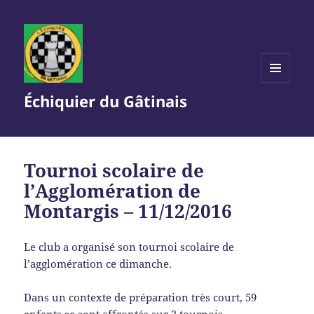
MENU
Échiquier du Gâtinais
ET
WIDGETS
Tournoi scolaire de
l’Agglomération de
Montargis – 11/12/2016
Le club a organisé son tournoi scolaire de
l’agglomération ce dimanche.
Dans un contexte de préparation très court, 59