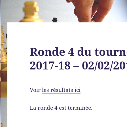
Ronde 4 du tourn
2017-18 – 02/02/2
Voir
les résultats ici
La ronde 4 est terminée.