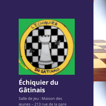
Échiquier du
Gâtinais
Salle de jeu : Maison des
jeunes – 213 rue de la gare