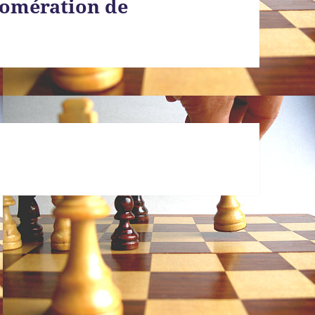
gomération de