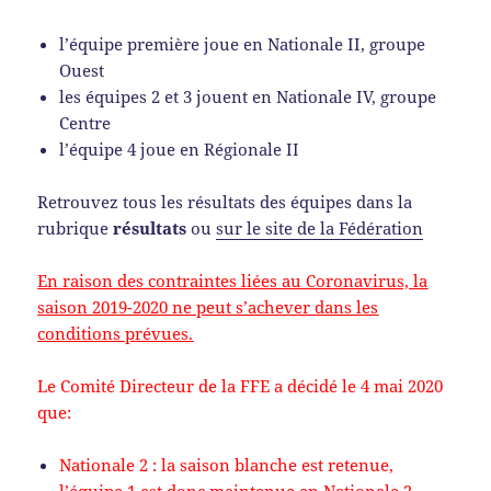
l’équipe première joue en Nationale II, groupe
Ouest
les équipes 2 et 3 jouent en Nationale IV, groupe
Centre
l’équipe 4 joue en Régionale II
Retrouvez tous les résultats des équipes dans la
rubrique
résultats
ou
sur le site de la Fédération
En raison des contraintes liées au Coronavirus, la
saison 2019-2020 ne peut s’achever dans les
conditions prévues.
Le Comité Directeur de la FFE a décidé le 4 mai 2020
que:
Nationale 2 : la saison blanche est retenue,