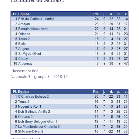
Classement final
Nationale 3 – groupe 8 – 2018-19