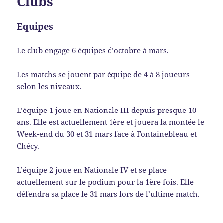
Clubs
Equipes
Le club engage 6 équipes d’octobre à mars.
Les matchs se jouent par équipe de 4 à 8 joueurs
selon les niveaux.
L’équipe 1 joue en Nationale III depuis presque 10
ans. Elle est actuellement 1ère et jouera la montée le
Week-end du 30 et 31 mars face à Fontainebleau et
Chécy.
L’équipe 2 joue en Nationale IV et se place
actuellement sur le podium pour la 1ère fois. Elle
défendra sa place le 31 mars lors de l’ultime match.