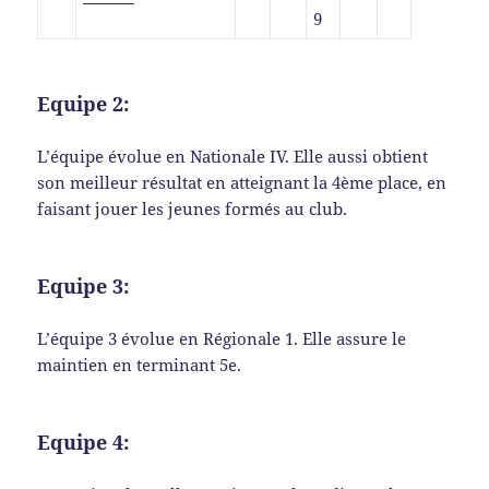
9
Equipe 2:
L’équipe évolue en Nationale IV. Elle aussi obtient
son meilleur résultat en atteignant la 4ème place, en
faisant jouer les jeunes formés au club.
Equipe 3:
L’équipe 3 évolue en Régionale 1. Elle assure le
maintien en terminant 5e.
Equipe 4: