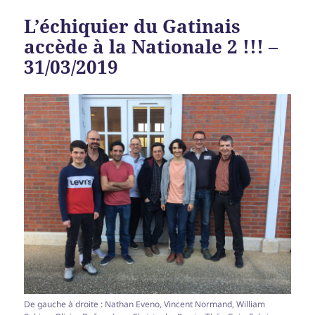
L’échiquier du Gatinais
accède à la Nationale 2 !!! –
31/03/2019
De gauche à droite : Nathan Eveno, Vincent Normand, William