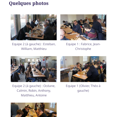
Quelques photos
Equipe 2 (à gauche) : Esteban,
Equipe 1 : Fabrice, Jean-
William, Matthieu
Christophe
Equipe 2 (à gauche) : Océane,
Equipe 1 (Olivier, Théo à
Calmin, Robin, Anthony,
gauche)
Matthieu, Antoine