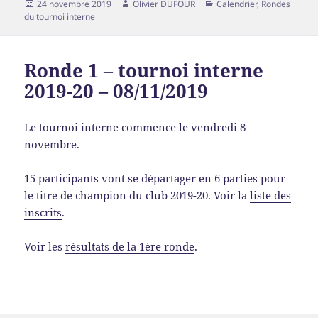
24 novembre 2019
Olivier DUFOUR
Calendrier
,
Rondes
du tournoi interne
Ronde 1 – tournoi interne
2019-20 – 08/11/2019
Le tournoi interne commence le vendredi 8
novembre.
15 participants vont se départager en 6 parties pour
le titre de champion du club 2019-20. Voir la
liste des
inscrits
.
Voir les
résultats de la 1ère ronde
.