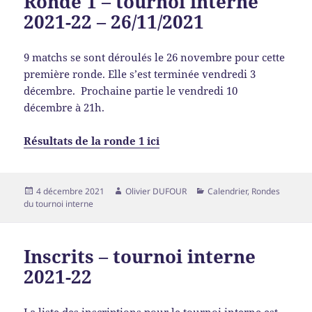
Ronde 1 – tournoi interne
2021-22 – 26/11/2021
9 matchs se sont déroulés le 26 novembre pour cette
première ronde. Elle s’est terminée vendredi 3
décembre. Prochaine partie le vendredi 10
décembre à 21h.
Résultats de la ronde 1 ici
4 décembre 2021
Olivier DUFOUR
Calendrier
,
Rondes
du tournoi interne
Inscrits – tournoi interne
2021-22