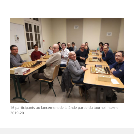
16 participants au lancement de la 2nde partie du tournoi interne
2019-20