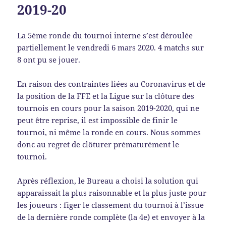
2019-20
La 5ème ronde du tournoi interne s’est déroulée
partiellement le vendredi 6 mars 2020. 4 matchs sur
8 ont pu se jouer.
En raison des contraintes liées au Coronavirus et de
la position de la FFE et la Ligue sur la clôture des
tournois en cours pour la saison 2019-2020, qui ne
peut être reprise, il est impossible de finir le
tournoi, ni même la ronde en cours. Nous sommes
donc au regret de clôturer prématurément le
tournoi.
Après réflexion, le Bureau a choisi la solution qui
apparaissait la plus raisonnable et la plus juste pour
les joueurs : figer le classement du tournoi à l’issue
de la dernière ronde complète (la 4e) et envoyer à la