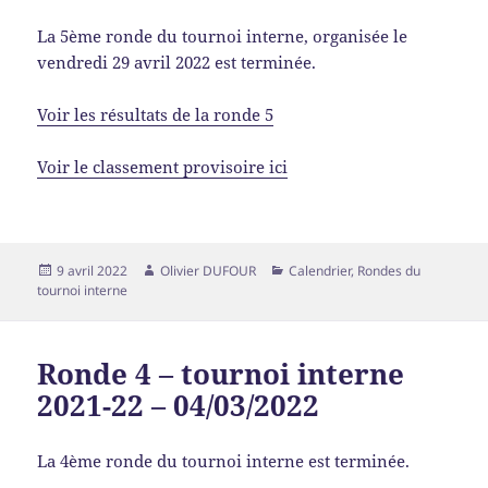
La 5ème ronde du tournoi interne, organisée le
vendredi 29 avril 2022 est terminée.
Voir les résultats de la ronde 5
Voir le classement provisoire ici
9 avril 2022
Olivier DUFOUR
Calendrier
,
Rondes du
tournoi interne
Ronde 4 – tournoi interne
2021-22 – 04/03/2022
La 4ème ronde du tournoi interne est terminée.