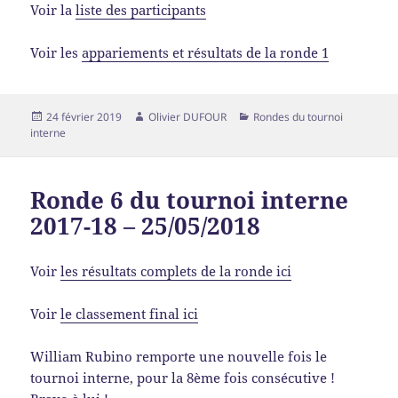
Voir la
liste des participants
Voir les
appariements et résultats de la ronde 1
24 février 2019
Olivier DUFOUR
Rondes du tournoi
interne
Ronde 6 du tournoi interne
2017-18 – 25/05/2018
Voir
les résultats complets de la ronde ici
Voir
le classement final ici
William Rubino remporte une nouvelle fois le
tournoi interne, pour la 8ème fois consécutive !