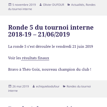
5 novembre 2019
Olivier DUFOUR
Actualités
,
Rondes
du tournoi interne
Ronde 5 du tournoi interne
2018-19 – 21/06/2019
La ronde 5 s’est déroulée le vendredi 21 juin 2019
Voir les
résultats finaux
Bravo à Théo Goix, nouveau champion du club !
26 mai 2019
echiquiebodufour
Rondes du tournoi
interne