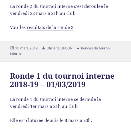
La ronde 2 du tournoi interne s’est déroulée le
vendredi 22 mars à 21h au club.
Voir les
résultats de la ronde 2
10 mars 2019
Olivier DUFOUR
Rondes du tournoi
interne
Ronde 1 du tournoi interne
2018-19 – 01/03/2019
La ronde 1 du tournoi interne se déroule le
vendredi 1er mars à 21h au club.
Elle est clôturée depuis le 8 mars à 23h.