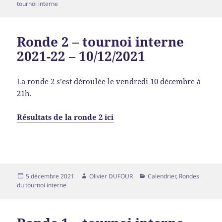
tournoi interne
Ronde 2 – tournoi interne
2021-22 – 10/12/2021
La ronde 2 s’est déroulée le vendredi 10 décembre à
21h.
Résultats de la ronde 2 ici
5 décembre 2021
Olivier DUFOUR
Calendrier
,
Rondes
du tournoi interne