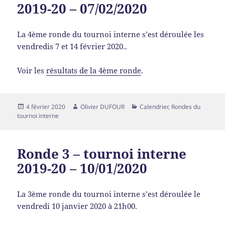
2019-20 – 07/02/2020
La 4ème ronde du tournoi interne s’est déroulée les
vendredis 7 et 14 février 2020..
Voir les
résultats de la 4ème ronde
.
4 février 2020
Olivier DUFOUR
Calendrier
,
Rondes du
tournoi interne
Ronde 3 – tournoi interne
2019-20 – 10/01/2020
La 3ème ronde du tournoi interne s’est déroulée le
vendredi 10 janvier 2020 à 21h00.