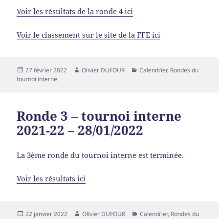
Voir les résultats de la ronde 4 ici
Voir le classement sur le site de la FFE ici
27 février 2022
Olivier DUFOUR
Calendrier
,
Rondes du
tournoi interne
Ronde 3 – tournoi interne
2021-22 – 28/01/2022
La 3ème ronde du tournoi interne est terminée.
Voir les résultats ici
22 janvier 2022
Olivier DUFOUR
Calendrier
,
Rondes du