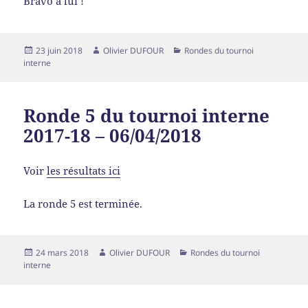
Bravo à lui !
23 juin 2018
Olivier DUFOUR
Rondes du tournoi
interne
Ronde 5 du tournoi interne
2017-18 – 06/04/2018
Voir
les résultats ici
La ronde 5 est terminée.
24 mars 2018
Olivier DUFOUR
Rondes du tournoi
interne