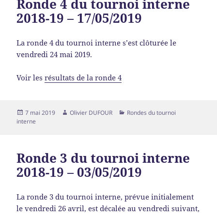
Ronde 4 du tournoi interne
2018-19 – 17/05/2019
La ronde 4 du tournoi interne s’est clôturée le
vendredi 24 mai 2019.
Voir les
résultats de la ronde 4
7 mai 2019
Olivier DUFOUR
Rondes du tournoi
interne
Ronde 3 du tournoi interne
2018-19 – 03/05/2019
La ronde 3 du tournoi interne, prévue initialement
le vendredi 26 avril, est décalée au vendredi suivant,