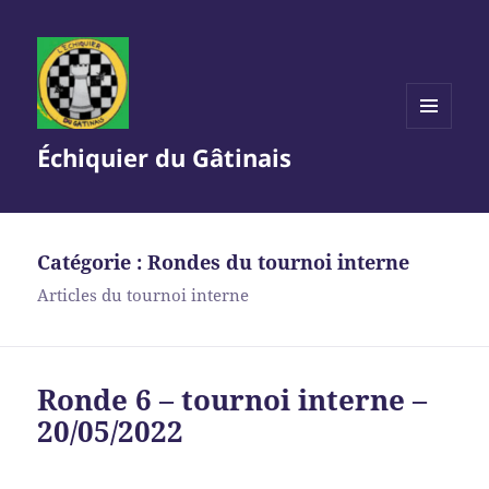
MENU
Échiquier du Gâtinais
ET
WIDGETS
Catégorie :
Rondes du tournoi interne
Articles du tournoi interne
Ronde 6 – tournoi interne –
20/05/2022