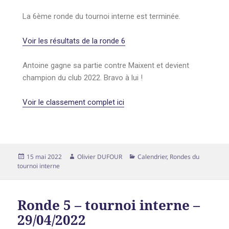
La 6ème ronde du tournoi interne est terminée.
Voir les résultats de la ronde 6
Antoine gagne sa partie contre Maixent et devient
champion du club 2022. Bravo à lui !
Voir le classement complet ici
15 mai 2022
Olivier DUFOUR
Calendrier
,
Rondes du
tournoi interne
Ronde 5 – tournoi interne –
29/04/2022