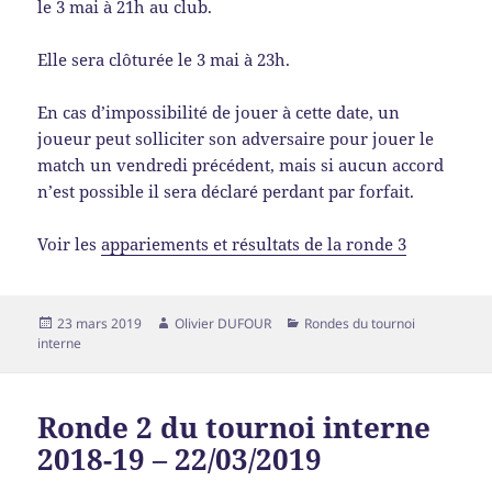
le 3 mai à 21h au club.
Elle sera clôturée le 3 mai à 23h.
En cas d’impossibilité de jouer à cette date, un
joueur peut solliciter son adversaire pour jouer le
match un vendredi précédent, mais si aucun accord
n’est possible il sera déclaré perdant par forfait.
Voir les
appariements et résultats de la ronde 3
23 mars 2019
Olivier DUFOUR
Rondes du tournoi
interne
Ronde 2 du tournoi interne
2018-19 – 22/03/2019